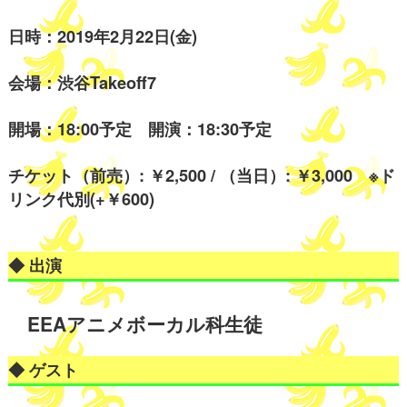
日時：2019年2月22日(金)
会場：渋谷Takeoff7
開場：18:00予定 開演：18:30予定
チケット（前売）: ￥2,500 / （当日）: ￥3,000 ※ド
リンク代別(+￥600)
◆ 出演
EEAアニメボーカル科生徒
◆ ゲスト