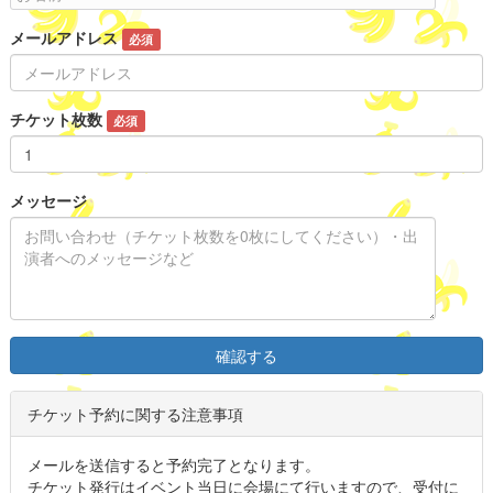
メールアドレス
必須
チケット枚数
必須
メッセージ
確認する
チケット予約に関する注意事項
メールを送信すると予約完了となります。
チケット発行はイベント当日に会場にて行いますので、受付に