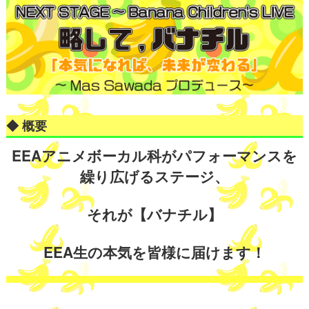
◆ 概要
EEAアニメボーカル科がパフォーマンスを
繰り広げるステージ、
それが【バナチル】
EEA生の本気を皆様に届けます！