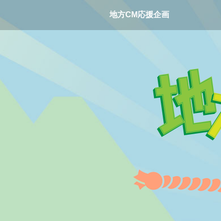
地方CM応援企画