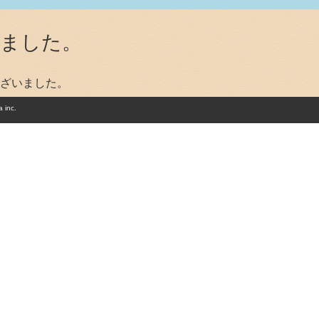
しました。
ざいました。
 inc.