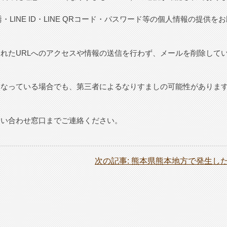
・LINE ID・LINE QRコード・パスワード等の個人情報の提供を
れたURLへのアクセスや情報の送信を行わず、メールを削除して
となっている場合でも、第三者によるなりすましの可能性がありま
問い合わせ窓口までご連絡ください。
次の記事:
熊本県熊本地方で発生し