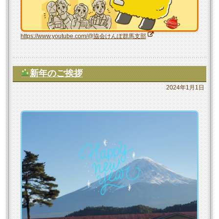
https://www.youtube.com/@協会けんぽ群馬支部
新年のご挨拶
2024年1月1日