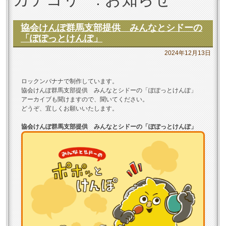
協会けんぽ群馬支部提供 みんなとシドーの
「ぽぽっとけんぽ」
2024年12月13日
ロックンバナナで制作しています。
協会けんぽ群馬支部提供 みんなとシドーの「ぽぽっとけんぽ」
アーカイブも聞けますので、聞いてください。
どうぞ、宜しくお願いいたします。
協会けんぽ群馬支部提供 みんなとシドーの「ぽぽっとけんぽ」