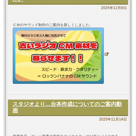
2025年12月8日
ＣＭのサウンド制作のご案内を新しくしました。
スタジオより…台本作成についてのご案内動
画
2025年11月14日