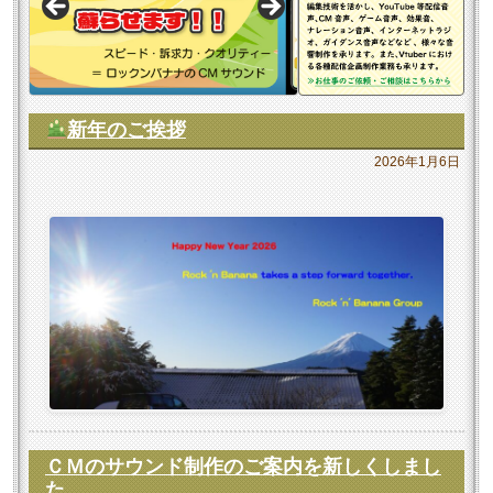
新年のご挨拶
2026年1月6日
ＣＭのサウンド制作のご案内を新しくしまし
た。