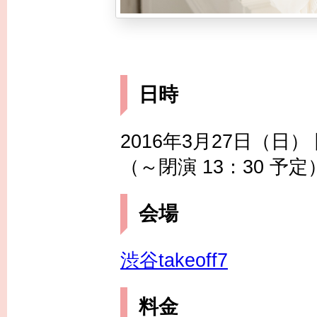
日時
2016年3月27日（日） 開
（～閉演 13：30 予定
会場
渋谷takeoff7
料金