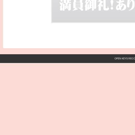
OPEN KEYS REC