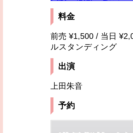
料金
前売 ¥1,500 / 当日
ルスタンディング
出演
上田朱音
予約