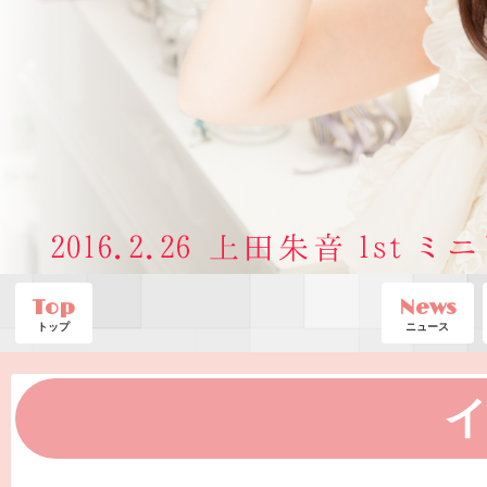
Top
News
トップ
ニュース