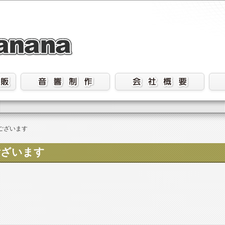
ございます
ございます