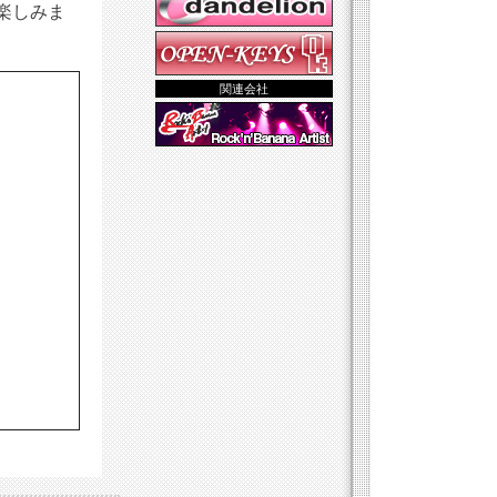
楽しみま
関連会社