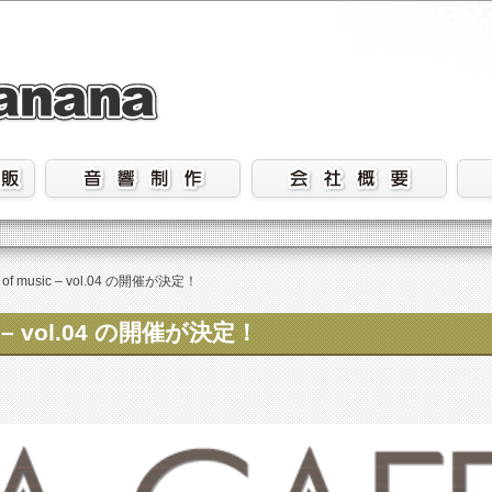
p of music – vol.04 の開催が決定！
sic – vol.04 の開催が決定！