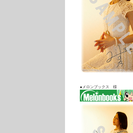
●メロンブックス 様